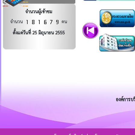
จำนวนผู้เข้าชม
จำนวน
คน
ตั้งแต่วันที่ 25 มิถุนายน 2555
องค์การบ