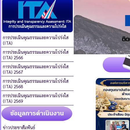
การประเมินคุณธรรมและความโปร่งใส
(ITA)
การประเมินคุณธรรมและความโปร่งใส
(ITA) 2566
การประเมินคุณธรรมและความโปร่งใส
(ITA) 2567
การประเมินคุณธรรมและความโปร่งใส
(ITA) 2568
การประเมินคุณธรรมและความโปร่งใส
(ITA) 2569
ข่าวประชาสัมพันธ์