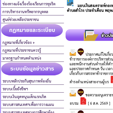
ช่องทางแจ้งเรื่องร้องเรียนการทุจริต
การบริหารงานทรัพยากรบุคคล
ศูนย์ช่วยเหลือประชาชน
กฏหมายที่เกี่ยวข้อง +
กฎหมายที่ประชาชนควรรู้
มาตรฐานกำหนดตำแหน่ง
ระบบหลักประกันสุขภาพท้องถิ่น
ระบบเบี้ยยังชีพฯ
ระบบเงินอุดหนุนเด็กแรกเกิด
ระบบสารสนเทศฯเพื่อการวางแผน
ระบบสารสนเทศทางการศึกษาท้อง