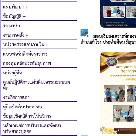
แผนพัฒนา +
ข้อบัญญัติ +
รายงาน +
งานการคลัง +
หน่วยตรวจสอบภายใน +
แบบฟอร์มติดต่อราชการ
กองทุนหลักประกันสุขภาพ
หน่วยกู้ชีพ
ศูนย์ปฏิบัติการแผ่นดินเอาชนะยาเสพ
ติด
งานกิจการสภา
คู่มือสำหรับประชาชน
ข้อมูลเชิงสถิติการให้บริการ
หลักเกณฑ์การบริหารและพัฒนา
ทรัพยากรบุคคล