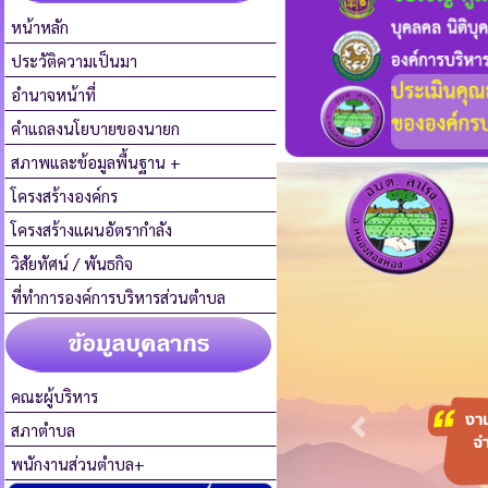
หน้าหลัก
ประวัติความเป็นมา
อำนาจหน้าที่
คำแถลงนโยบายของนายก
สภาพและข้อมูลพื้นฐาน
+
โครงสร้างองค์กร
โครงสร้างแผนอัตรากำลัง
วิสัยทัศน์ / พันธกิจ
ที่ทำการองค์การบริหารส่วนตำบล
คณะผู้บริหาร
สภาตำบล
พนักงานส่วนตำบล+