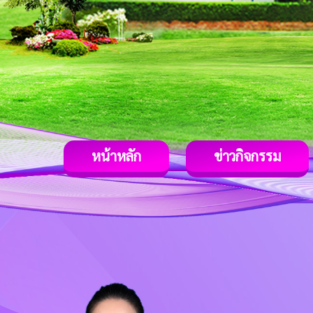
หน้าหลัก
ข่าวกิจกรรม