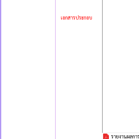
เอกสารประกอบ
รายงานผลการจั