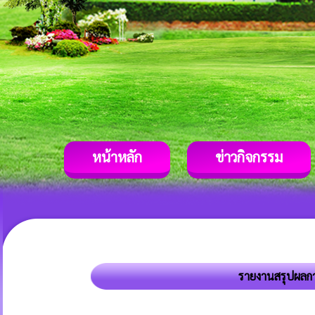
หน้าหลัก
ข่าวกิจกรรม
รายงานสรุปผลกา