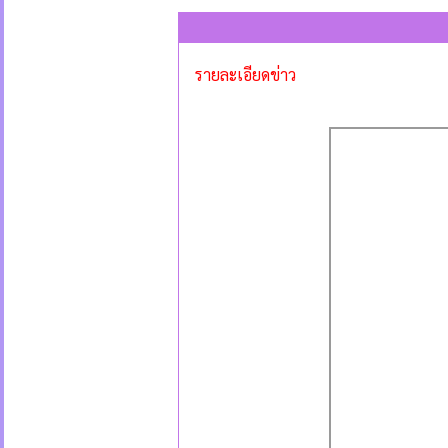
รายละเอียดข่าว