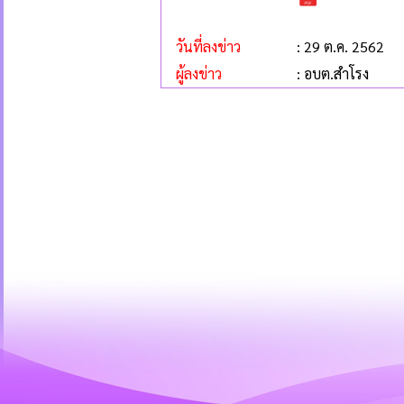
วันที่ลงข่าว
: 29 ต.ค. 2562
ผู้ลงข่าว
: อบต.สำโรง