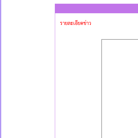
รายละเอียดข่าว