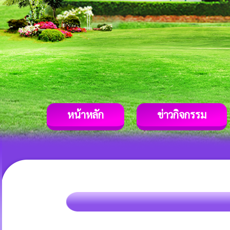
หน้าหลัก
ข่าวกิจกรรม