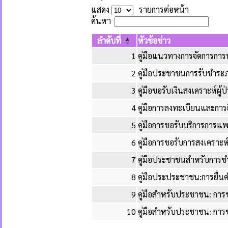
แสดง
รายการต่อหน้า
ค้นหา
ลำดับที่
หัวข้อข่าว
1
คู่มือแนวทางการจัดการกา
2
คู่มือประชาชนการรับชำระภ
3
คู่มือขอรับเงินสงเคราะห์ผู้ป
4
คู่มือการลงทะเบียนและการยื่
5
คู่มือการขอรับบริการการแพ
6
คู่มือการขอรับการสงเคราะห์ผ
7
คู่มือประชาชนสำหรับการช
8
คู่มือประประชาชน:การยื่นค
9
คู่มือสำหรับประชาชน: การข
10
คู่มือสำหรับประชาชน: การ