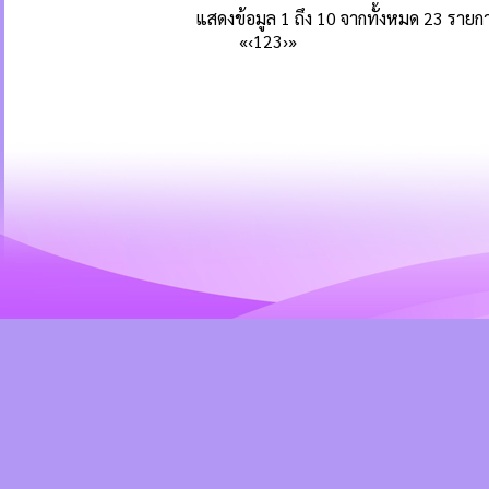
แสดงข้อมูล 1 ถึง 10 จากทั้งหมด 23 รายก
«
‹
1
2
3
›
»