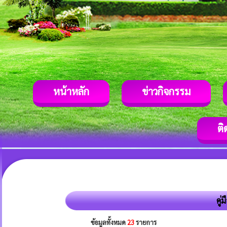
หน้าหลัก
ข่าวกิจกรรม
ติ
คู่
ข้อมูลทั้งหมด
23
รายการ